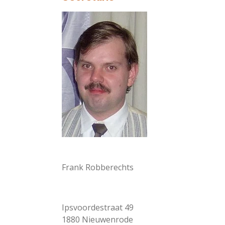
Frank Robberechts
Ipsvoordestraat 49
1880 Nieuwenrode